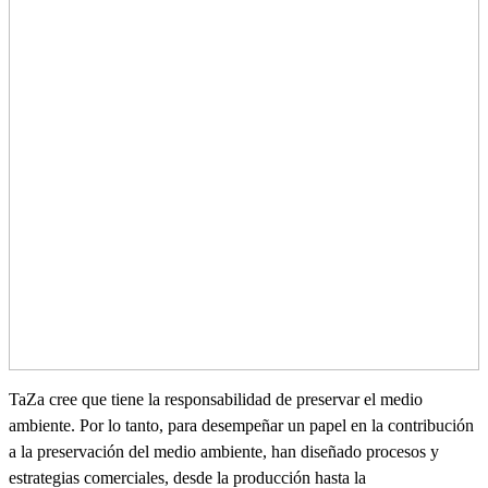
TaZa cree que tiene la responsabilidad de preservar el medio
ambiente. Por lo tanto, para desempeñar un papel en la contribución
a la preservación del medio ambiente, han diseñado procesos y
estrategias comerciales, desde la producción hasta la