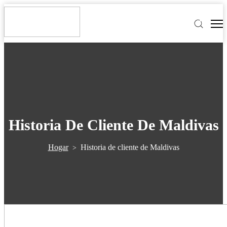
Historia De Cliente De Maldivas
Hogar
Historia de cliente de Maldivas
>