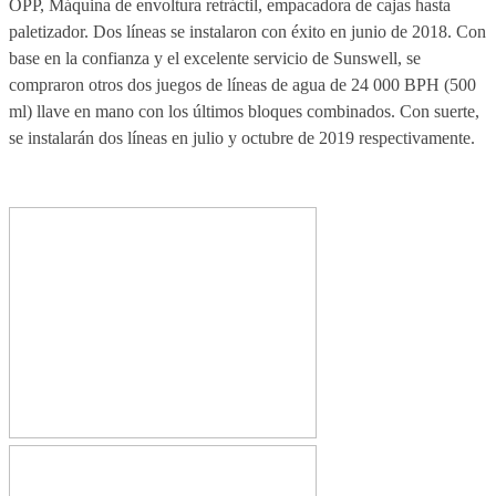
OPP, Máquina de envoltura retráctil, empacadora de cajas hasta
paletizador. Dos líneas se instalaron con éxito en junio de 2018. Con
base en la confianza y el excelente servicio de Sunswell, se
compraron otros dos juegos de líneas de agua de 24 000 BPH (500
ml) llave en mano con los últimos bloques combinados. Con suerte,
se instalarán dos líneas en julio y octubre de 2019 respectivamente.