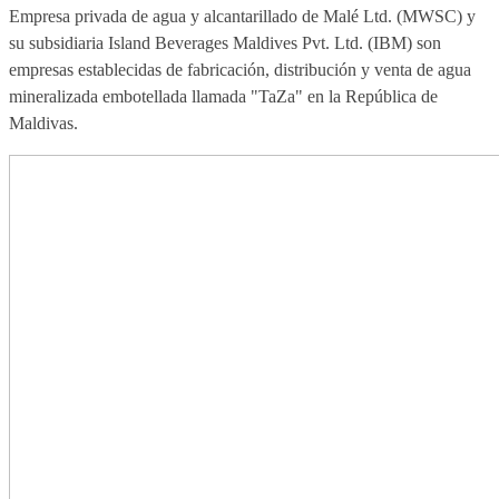
Empresa privada de agua y alcantarillado de Malé Ltd. (MWSC) y
su subsidiaria Island Beverages Maldives Pvt. Ltd. (IBM) son
empresas establecidas de fabricación, distribución y venta de agua
mineralizada embotellada llamada "TaZa" en la República de
Maldivas.