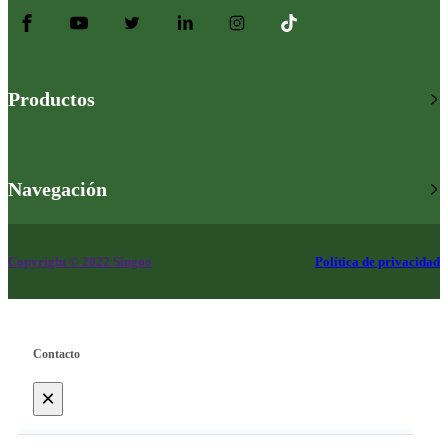
Productos
Navegación
Copyright © 2022 Singoo
Política de privacidad
Contacto
×