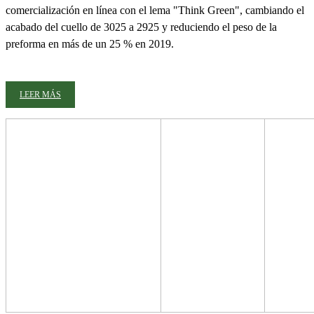
comercialización en línea con el lema "Think Green", cambiando el
acabado del cuello de 3025 a 2925 y reduciendo el peso de la
preforma en más de un 25 % en 2019.
LEER MÁS