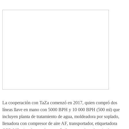
La cooperación con TaZa comenzó en 2017, quien compró dos
líneas llave en mano con 5000 BPH y 10 000 BPH (500 ml) que
incluyen planta de tratamiento de agua, moldeadora por soplado,
llenadora con compresor de aire AF, transportador, etiquetadora