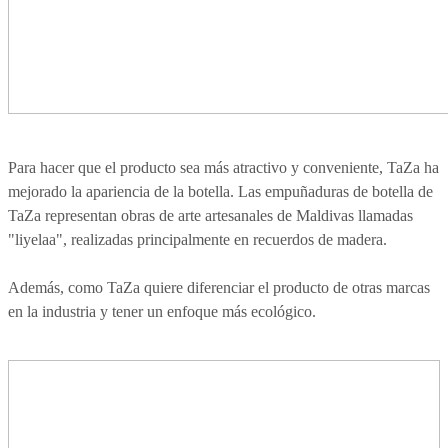
Para hacer que el producto sea más atractivo y conveniente, TaZa ha
mejorado la apariencia de la botella. Las empuñaduras de botella de
TaZa representan obras de arte artesanales de Maldivas llamadas
"liyelaa", realizadas principalmente en recuerdos de madera.
Además, como TaZa quiere diferenciar el producto de otras marcas
en la industria y tener un enfoque más ecológico.